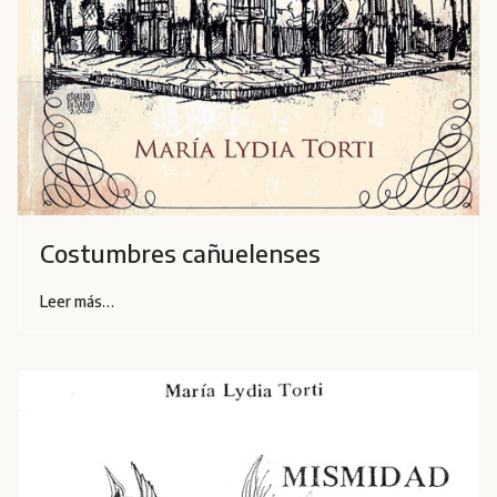
Costumbres cañuelenses
Leer más…