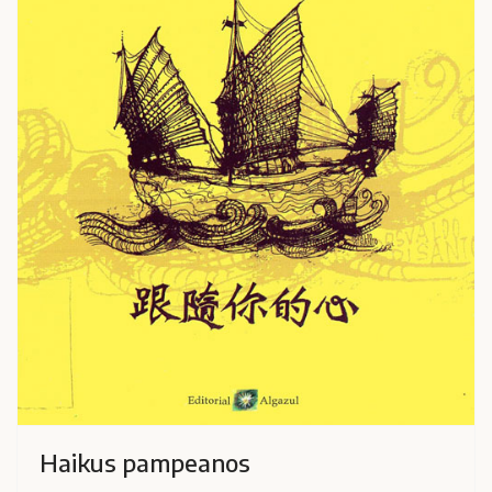
Haikus pampeanos