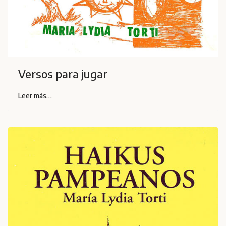
Versos para jugar
Leer más…