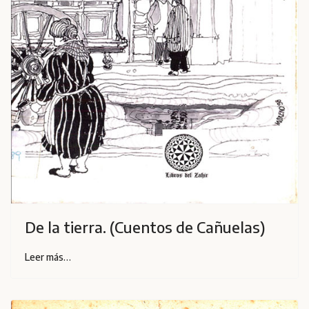
De la tierra. (Cuentos de Cañuelas)
Leer más…