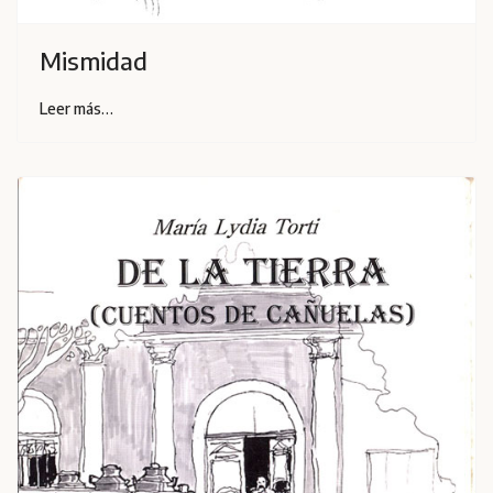
Mismidad
Leer más…