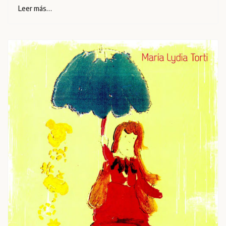
Leer más…