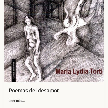
Poemas del desamor
Leer más…