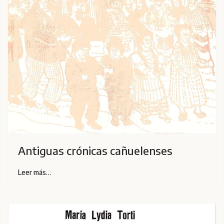
Antiguas crónicas cañuelenses
Leer más…