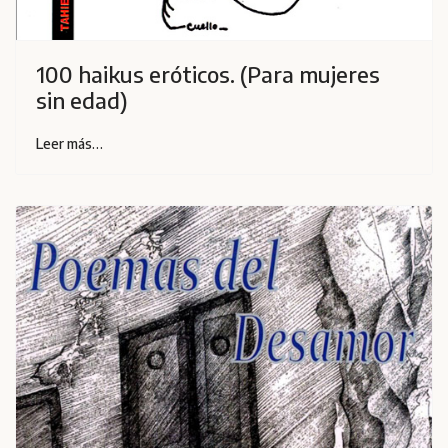
100 haikus eróticos. (Para mujeres
sin edad)
Leer más…