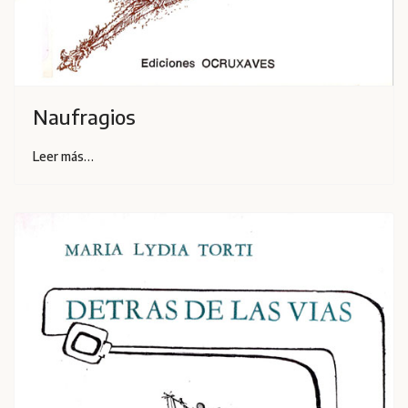
Naufragios
Leer más…