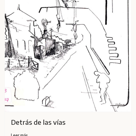
Detrás de las vías
Leer más…