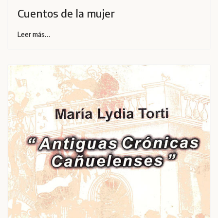
Cuentos de la mujer
Leer más…