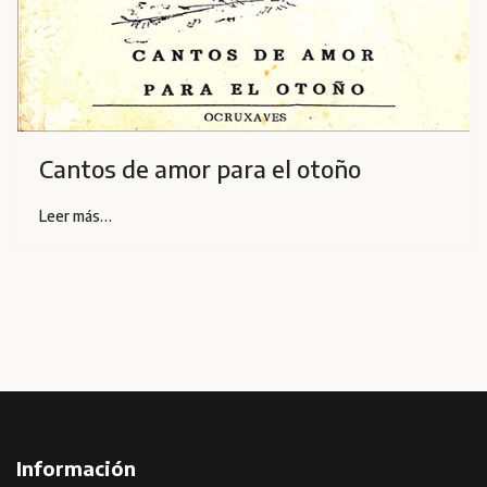
Cantos de amor para el otoño
Leer más…
Información