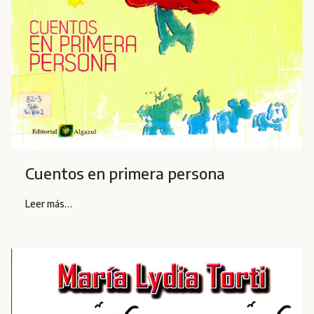
Cuentos en primera persona
Leer más…