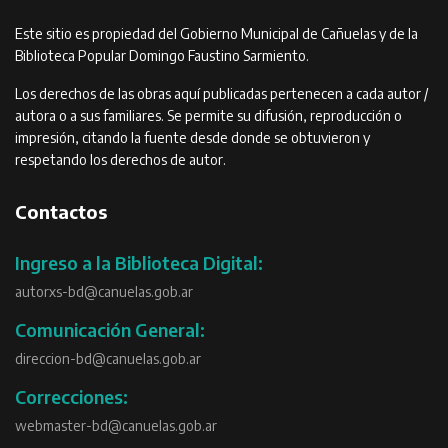
Este sitio es propiedad del Gobierno Municipal de Cañuelas y de la
Biblioteca Popular Domingo Faustino Sarmiento.
Los derechos de las obras aquí publicadas pertenecen a cada autor /
autora o a sus familiares. Se permite su difusión, reproducción o
impresión, citando la fuente desde donde se obtuvieron y
respetando los derechos de autor.
Contactos
Ingreso a la Biblioteca Digital:
autorxs-bd@canuelas.gob.ar
Comunicación General:
direccion-bd@canuelas.gob.ar
Correcciones:
webmaster-bd@canuelas.gob.ar