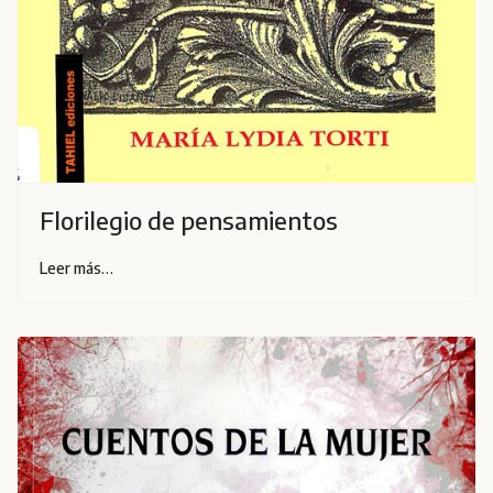
Florilegio de pensamientos
Leer más…