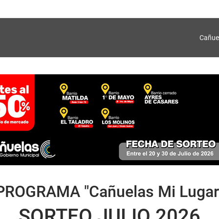
Cañue
PROGRAMA "Cañuelas Mi Lugar
SORTEO JULIO 2026