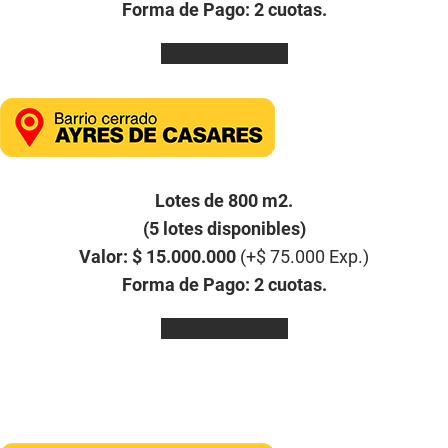
Forma de Pago: 2 cuotas.
Ver Ubicación
Lotes de 800 m2.
(5 lotes disponibles)
Valor: $ 15.000.000
(+$ 75.000 Exp.)
Forma de Pago: 2 cuotas.
Ver Ubicación