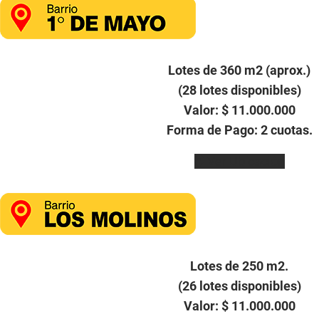
Lotes de 360 m2 (aprox.)
(28 lotes disponibles)
Valor: $ 11.000.000
Forma de Pago: 2 cuotas.
Ver Ubicación
Lotes de 250 m2.
(26 lotes disponibles)
Valor: $ 11.000.000