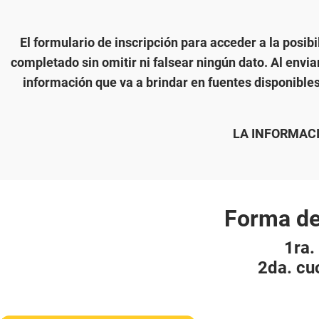
El formulario de inscripción para acceder a la pos
completado sin omitir ni falsear ningún dato. Al envia
información que va a brindar en fuentes disponible
LA INFORMACI
Forma de
1ra.
2da. cu