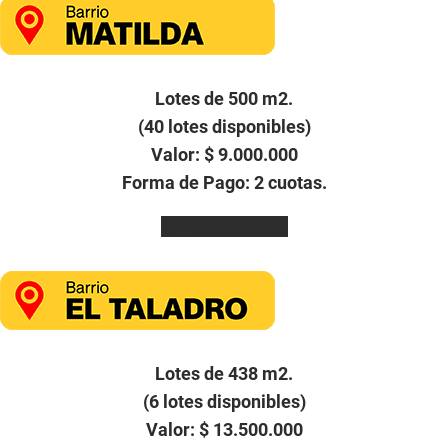
Lotes de 500 m2.
(40 lotes disponibles)
Valor: $ 9.000.000
Forma de Pago: 2 cuotas.
Ver Ubicación
Lotes de 438 m2.
(6 lotes disponibles)
Valor: $ 13.500.000