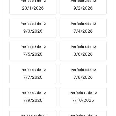
Período 1 de 12
Período 2 de 12
20/1/2026
9/2/2026
Período 3 de 12
Período 4 de 12
9/3/2026
7/4/2026
Período 5 de 12
Período 6 de 12
7/5/2026
8/6/2026
Período 7 de 12
Período 8 de 12
7/7/2026
7/8/2026
Período 9 de 12
Período 10 de 12
7/9/2026
7/10/2026
Período 11 de 12
Período 12 de 12