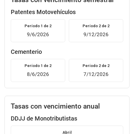
Patentes Motovehículos
Período 1 de 2
Período 2 de 2
9/6/2026
9/12/2026
Cementerio
Período 1 de 2
Período 2 de 2
8/6/2026
7/12/2026
Tasas con vencimiento anual
DDJJ de Monotributistas
Abril