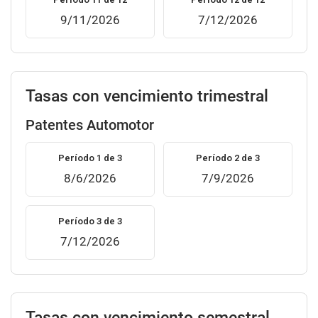
9/11/2026
7/12/2026
Tasas con vencimiento trimestral
Patentes Automotor
Período 1 de 3
Período 2 de 3
8/6/2026
7/9/2026
Período 3 de 3
7/12/2026
Tasas con vencimiento semestral