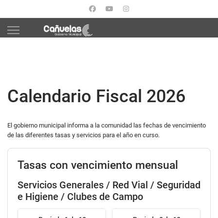
Calendario Fiscal 2026
El gobierno municipal informa a la comunidad las fechas de vencimiento
de las diferentes tasas y servicios para el año en curso.
Tasas con vencimiento mensual
Servicios Generales / Red Vial / Seguridad
e Higiene / Clubes de Campo