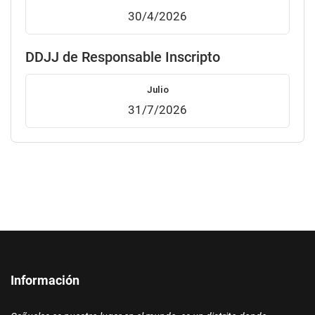
30/4/2026
DDJJ de Responsable Inscripto
Julio
31/7/2026
Información